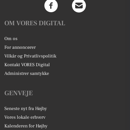
OM VORES DIGITAL
Om os
For annoncører
Vilkår og Privatlivspolitik
Kontakt VORES Digital
Administrer samtykke
GENVEJE
Seneste nyt fra Højby
Vores lokale erhverv
Kalenderen for Højby