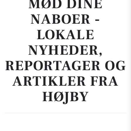
MØD DINE
NABOER -
LOKALE
NYHEDER,
REPORTAGER OG
ARTIKLER FRA
HØJBY