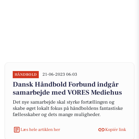
21-06-2023 06:03
HÅNDBOLD
Dansk Håndbold Forbund indgår
samarbejde med VORES Mediehus
Det nye samarbejde skal styrke fortællingen og
skabe øget lokalt fokus på håndboldens fantastiske
fællesskaber og dets mange muligheder.
Læs hele artiklen her
Kopiér link