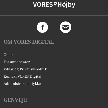
VORES
Højby
OM VORES DIGITAL
Om os
For annoncører
Vilkår og Privatlivspolitik
Kontakt VORES Digital
Administrer samtykke
GENVEJE