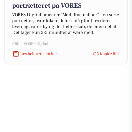
portrætteret på VORES
VORES Digital lancerer "Mød dine naboer" - en serie
portrætter, hvor lokale deler små glimt fra deres
hverdag, vores by og det fællesskab, de er en del af.
Det tager kun 2-3 minutter at være med.
Kilde: VORES Digital
Læs hele artiklen her
Kopiér link