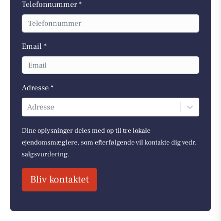
Telefonnummer *
Email *
Adresse *
Adresse
Dine oplysninger deles med op til tre lokale
ejendomsmæglere, som efterfølgende vil kontakte dig vedr.
salgsvurdering.
Bliv kontaktet