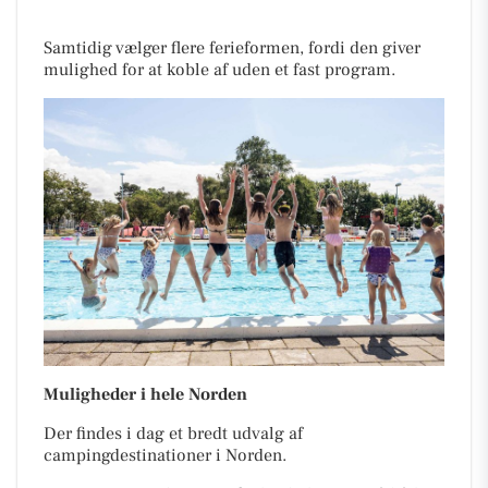
Samtidig vælger flere ferieformen, fordi den giver
mulighed for at koble af uden et fast program.
Muligheder i hele Norden
Der findes i dag et bredt udvalg af
campingdestinationer i Norden.