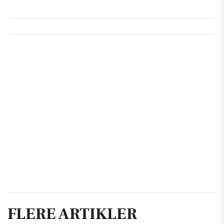
FLERE ARTIKLER