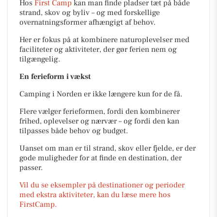
Hos
First Camp
kan man finde pladser tæt på både
strand, skov og byliv – og med forskellige
overnatningsformer afhængigt af behov.
Her er fokus på at kombinere naturoplevelser med
faciliteter og aktiviteter, der gør ferien nem og
tilgængelig.
En ferieform i vækst
Camping i Norden er ikke længere kun for de få.
Flere vælger ferieformen, fordi den kombinerer
frihed, oplevelser og nærvær – og fordi den kan
tilpasses både behov og budget.
Uanset om man er til strand, skov eller fjelde, er der
gode muligheder for at finde en destination, der
passer.
Vil du se eksempler på destinationer og perioder
med ekstra aktiviteter, kan du læse mere hos
FirstCamp.