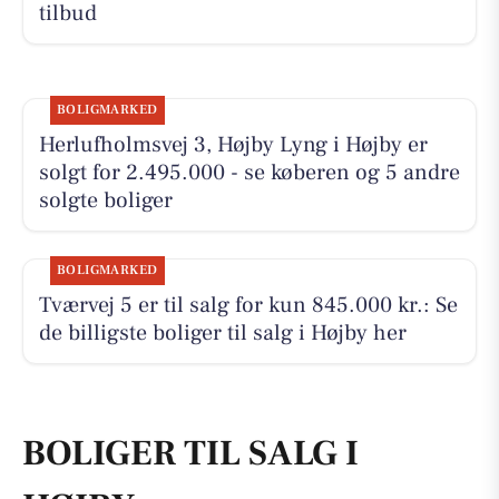
tilbud
BOLIGMARKED
Herlufholmsvej 3, Højby Lyng i Højby er
solgt for 2.495.000 - se køberen og 5 andre
solgte boliger
BOLIGMARKED
Tværvej 5 er til salg for kun 845.000 kr.: Se
de billigste boliger til salg i Højby her
BOLIGER TIL SALG I