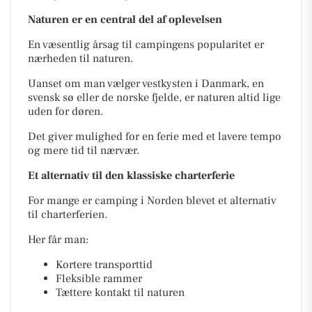
Naturen er en central del af oplevelsen
En væsentlig årsag til campingens popularitet er
nærheden til naturen.
Uanset om man vælger vestkysten i Danmark, en
svensk sø eller de norske fjelde, er naturen altid lige
uden for døren.
Det giver mulighed for en ferie med et lavere tempo
og mere tid til nærvær.
Et alternativ til den klassiske charterferie
For mange er camping i Norden blevet et alternativ
til charterferien.
Her får man:
Kortere transporttid
Fleksible rammer
Tættere kontakt til naturen