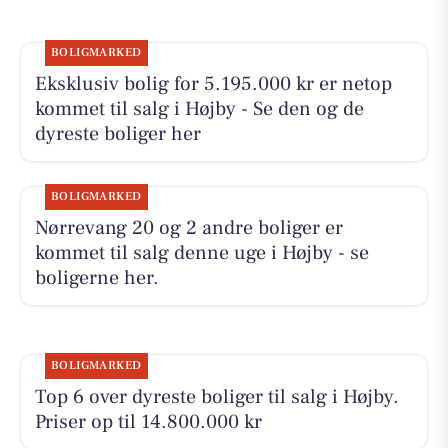
BOLIGMARKED
Eksklusiv bolig for 5.195.000 kr er netop
kommet til salg i Højby - Se den og de
dyreste boliger her
BOLIGMARKED
Nørrevang 20 og 2 andre boliger er
kommet til salg denne uge i Højby - se
boligerne her.
BOLIGMARKED
Top 6 over dyreste boliger til salg i Højby.
Priser op til 14.800.000 kr