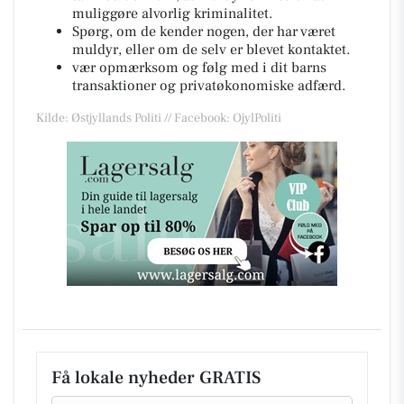
muliggøre alvorlig kriminalitet.
Spørg, om de kender nogen, der har været
muldyr, eller om de selv er blevet kontaktet.
vær opmærksom og følg med i dit barns
transaktioner og privatøkonomiske adfærd.
Kilde: Østjyllands Politi // Facebook: OjylPoliti
Få lokale nyheder GRATIS
Email