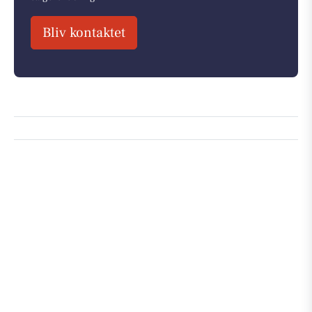
Bliv kontaktet