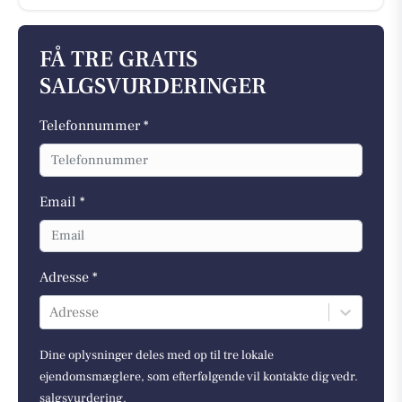
FÅ TRE GRATIS
SALGSVURDERINGER
Telefonnummer *
Email *
Adresse *
Adresse
Dine oplysninger deles med op til tre lokale
ejendomsmæglere, som efterfølgende vil kontakte dig vedr.
salgsvurdering.