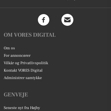
OM VORES DIGITAL
Om os
For annoncører
Vilkår og Privatlivspolitik
Kontakt VORES Digital
Administrer samtykke
GENVEJE
Seneste nyt fra Højby