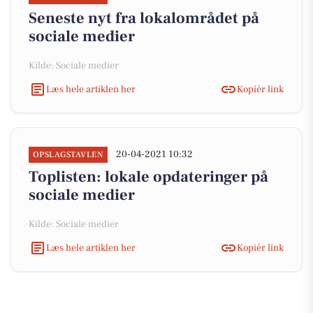
Seneste nyt fra lokalområdet på
sociale medier
Kilde: Sociale medier
Læs hele artiklen her
Kopiér link
20-04-2021 10:32
OPSLAGSTAVLEN
Toplisten: lokale opdateringer på
sociale medier
Kilde: Sociale medier
Læs hele artiklen her
Kopiér link