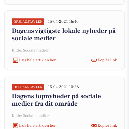
15-04-2021 16:40
OPSLAGSTAVLEN
Dagens vigtigste lokale nyheder på
sociale medier
Kilde: Sociale medier
Læs hele artiklen her
Kopiér link
15-04-2021 10:26
OPSLAGSTAVLEN
Dagens topnyheder på sociale
medier fra dit område
Kilde: Sociale medier
Læs hele artiklen her
Kopiér link