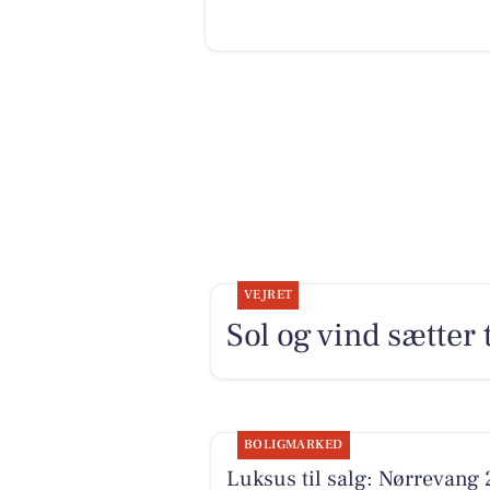
VEJRET
Sol og vind sætter
BOLIGMARKED
Luksus til salg: Nørrevang 