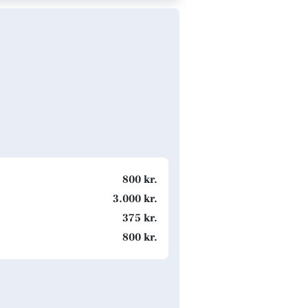
800 kr.
3.000 kr.
375 kr.
800 kr.