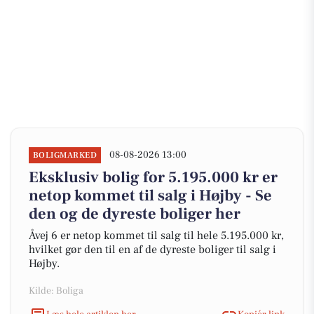
08-08-2026 13:00
BOLIGMARKED
Eksklusiv bolig for 5.195.000 kr er
netop kommet til salg i Højby - Se
den og de dyreste boliger her
Åvej 6 er netop kommet til salg til hele 5.195.000 kr,
hvilket gør den til en af de dyreste boliger til salg i
Højby.
Kilde: Boliga