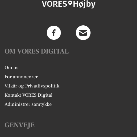
VORES
Højby
OM VORES DIGITAL
Om os
For annoncører
Vilkår og Privatlivspolitik
Kontakt VORES Digital
Administrer samtykke
GENVEJE