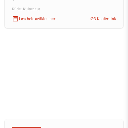
Kilde: Kultunaut
Læs hele artiklen her
Kopiér link