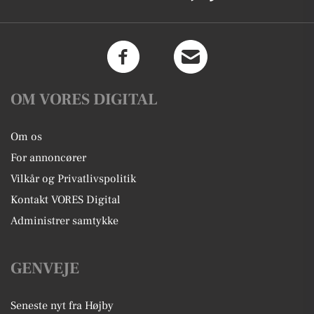
OM VORES DIGITAL
Om os
For annoncører
Vilkår og Privatlivspolitik
Kontakt VORES Digital
Administrer samtykke
GENVEJE
Seneste nyt fra Højby